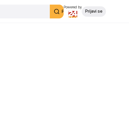
Powered by
Pretraži
Prijavi se