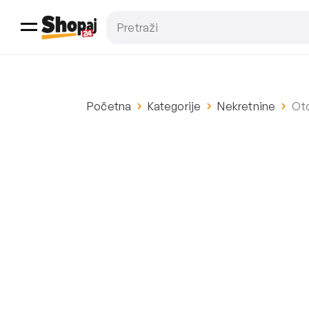
Početna
Kategorije
Nekretnine
Oto