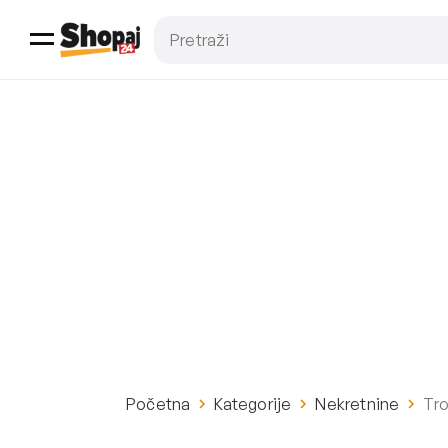
Početna
Kategorije
Nekretnine
Tro