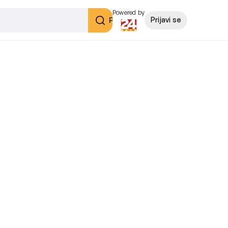
Powered by
Pretraži
Prijavi se