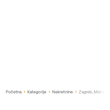
Početna
Kategorije
Nekretnine
Zagreb, Maksimi