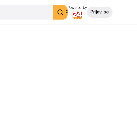
Powered by
Pretraži
Prijavi se