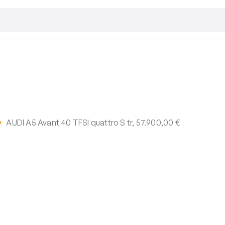
AUDI A5 Avant 40 TFSI quattro S tr, 57.900,00 €