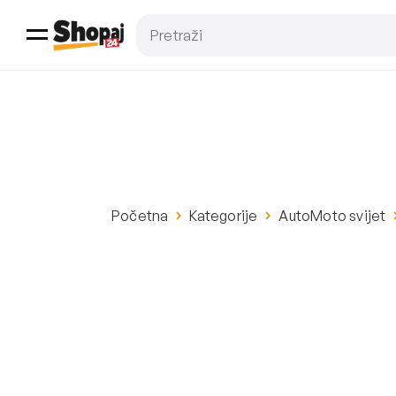
Početna
Kategorije
AutoMoto svijet