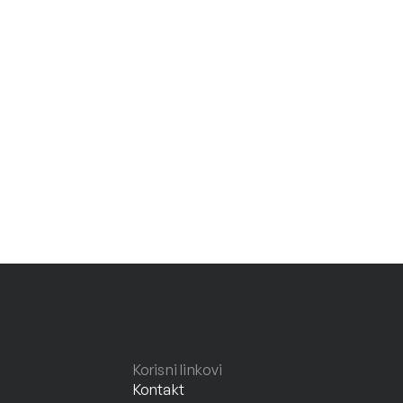
Korisni linkovi
Kontakt