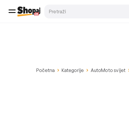
Početna
Kategorije
AutoMoto svijet