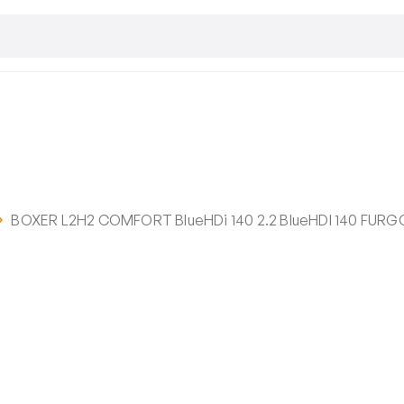
BOXER L2H2 COMFORT BlueHDi 140 2.2 BlueHDI 140 FURGON