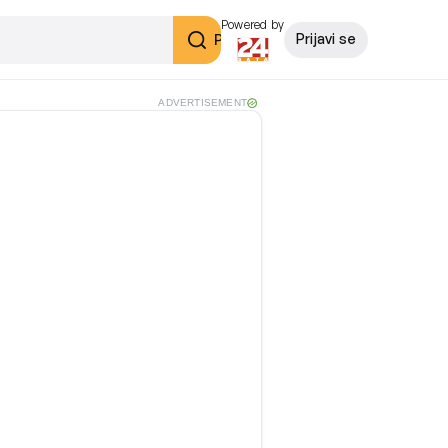
Powered by
Pretraži
Prijavi se
ADVERTISEMENT