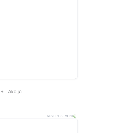
 - Akcija
ADVERTISEMENT