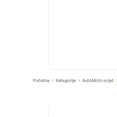
Početna
Kategorije
AutoMoto svijet