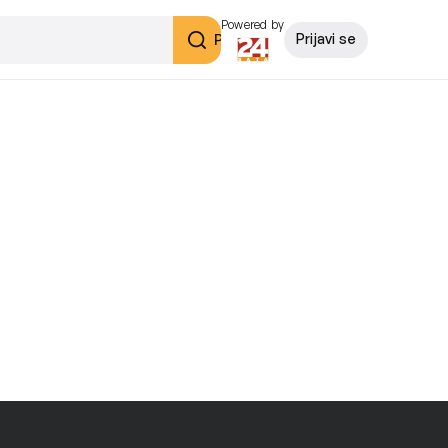
Powered by
Pretraži
Prijavi se