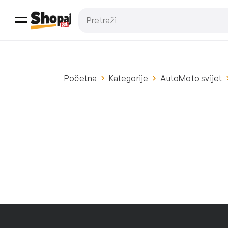
Početna
Kategorije
AutoMoto svijet