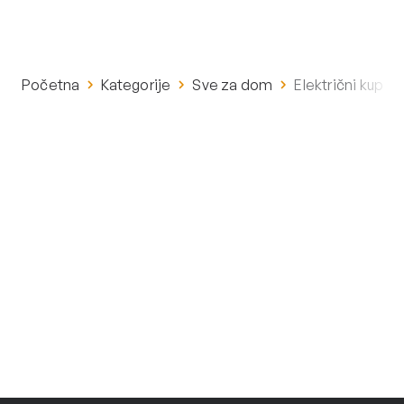
Početna
Kategorije
Sve za dom
Električni kupao