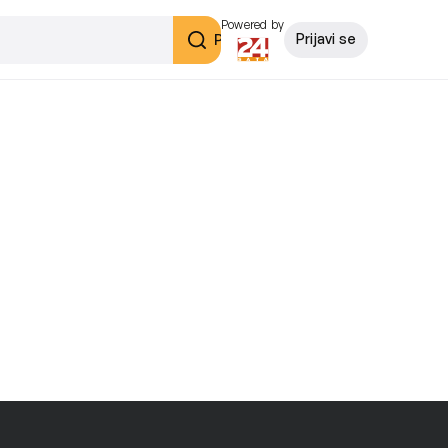
Powered by
Pretraži
Prijavi se