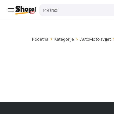
Početna
Kategorije
AutoMoto svijet