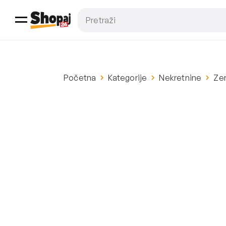
Početna
Kategorije
Nekretnine
Zem