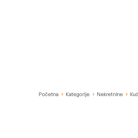
Početna
Kategorije
Nekretnine
Ku