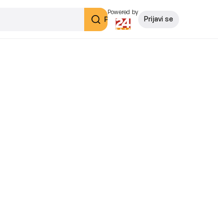
Powered by
Pretraži
Prijavi se