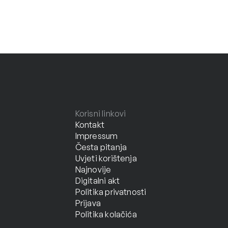
Korisni linkovi
Kontakt
Impressum
Česta pitanja
Uvjeti korištenja
Najnovije
Digitalni akt
Politika privatnosti
Prijava
Politika kolačića