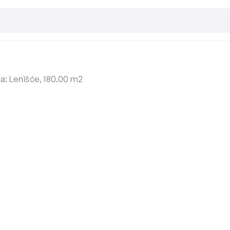
a: Lenišće, 180.00 m2