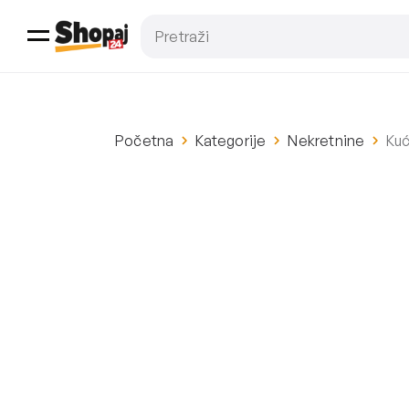
Početna
Kategorije
Nekretnine
Kuć