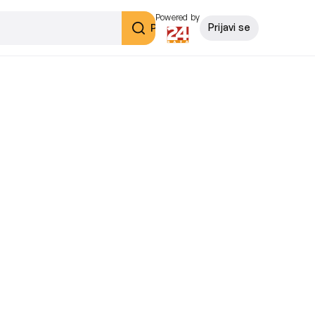
Powered by
Pretraži
Prijavi se