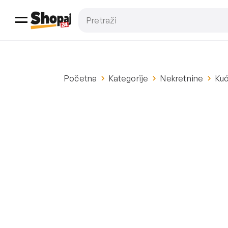
Početna
Kategorije
Nekretnine
Ku