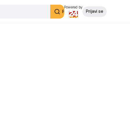
Powered by
Pretraži
Prijavi se