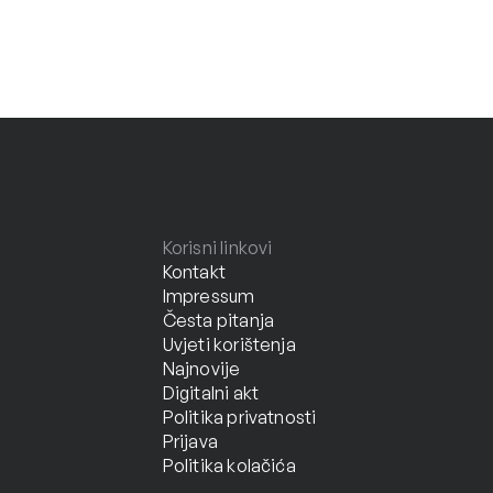
Korisni linkovi
Kontakt
Impressum
Česta pitanja
Uvjeti korištenja
Najnovije
Digitalni akt
Politika privatnosti
Prijava
Politika kolačića