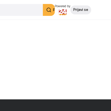
Powered by
Pretraži
Prijavi se