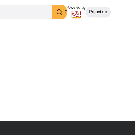
Powered by
Pretraži
Prijavi se