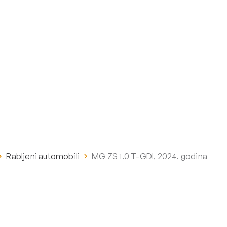
Rabljeni automobili
MG ZS 1.0 T-GDI, 2024. godina