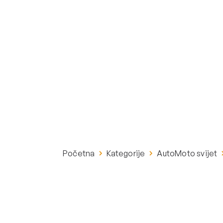
Početna
Kategorije
AutoMoto svijet