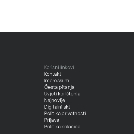
Korisni linkovi
Kontakt
Impressum
Česta pitanja
Uvjeti korištenja
Najnovije
Digitalni akt
Politika privatnosti
Prijava
Politika kolačića