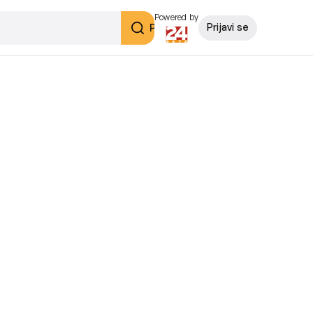
Powered by
Pretraži
Prijavi se