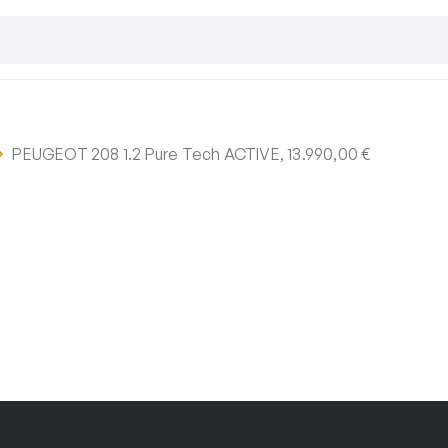
PEUGEOT 208 1.2 Pure Tech ACTIVE, 13.990,00 €