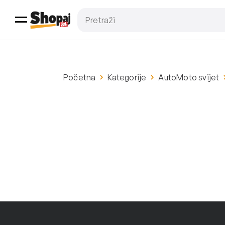
Početna
Kategorije
AutoMoto svijet