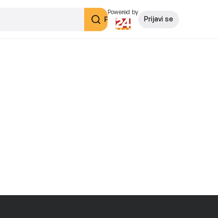
Powered by
Pretraži
Prijavi se