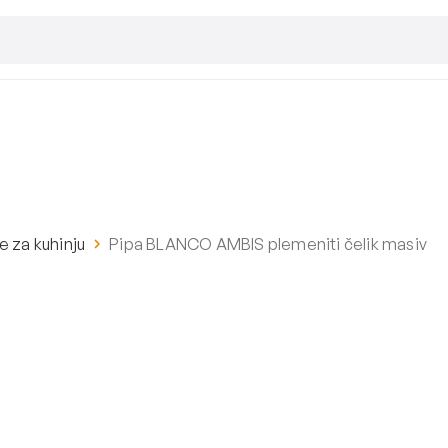
e za kuhinju
Pipa BLANCO AMBIS plemeniti čelik masiv