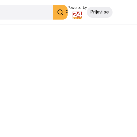
Powered by
Pretraži
Prijavi se