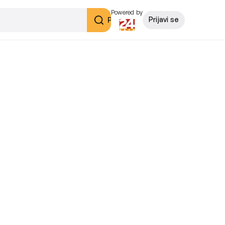
Powered by
Pretraži
Prijavi se