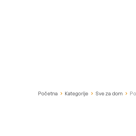
Početna
Kategorije
Sve za dom
Po