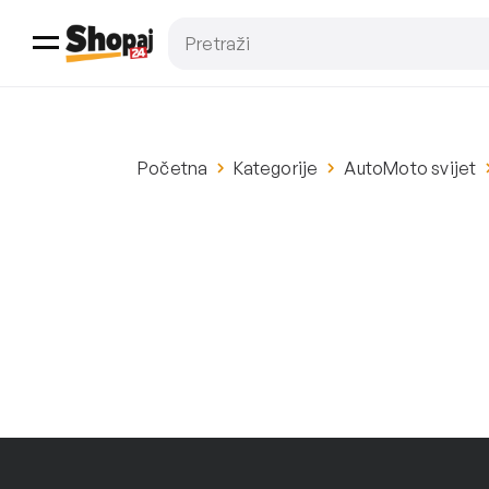
Početna
Kategorije
AutoMoto svijet