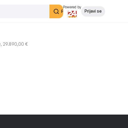
Powered by
Pretraži
Prijavi se
 29.890,00 €