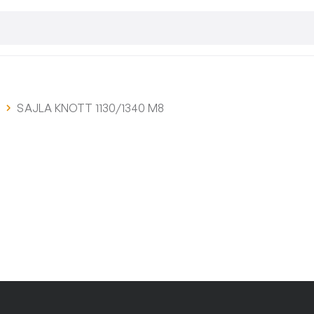
i
SAJLA KNOTT 1130/1340 M8