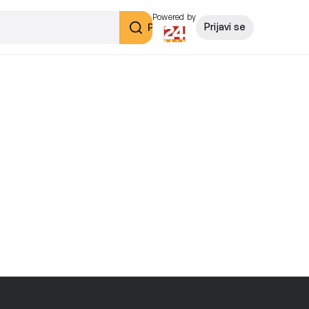
Powered by
Pretraži
Prijavi se