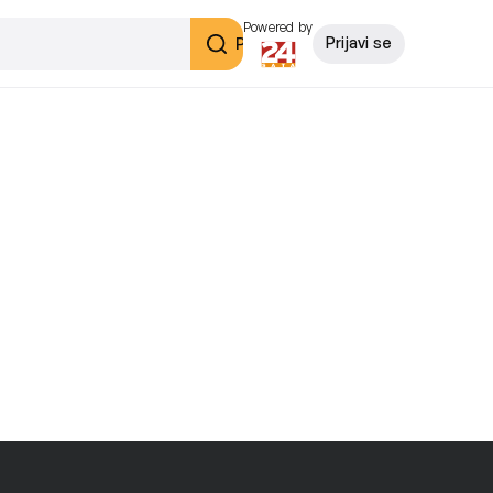
Powered by
Pretraži
Prijavi se