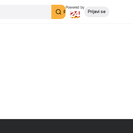
Powered by
Pretraži
Prijavi se