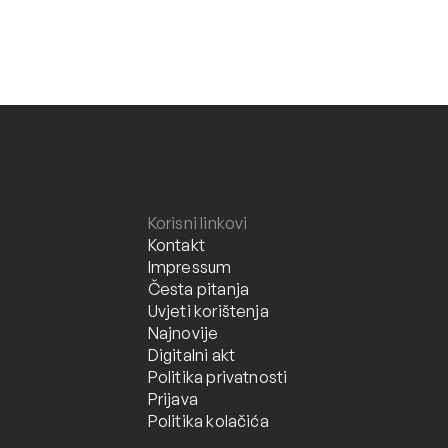
Korisni linkovi
Kontakt
Impressum
Česta pitanja
Uvjeti korištenja
Najnovije
Digitalni akt
Politika privatnosti
Prijava
Politika kolačića