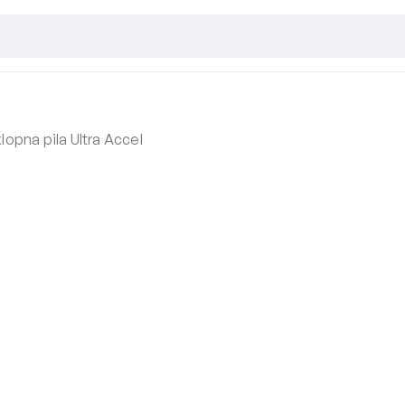
lopna pila Ultra Accel