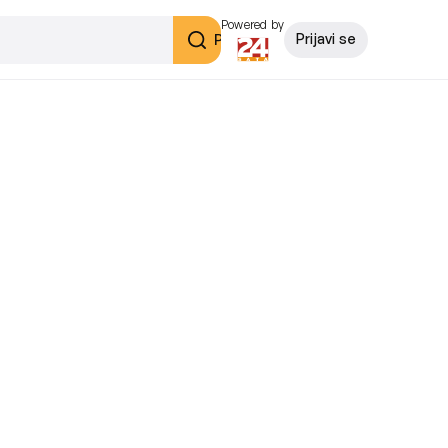
Powered by
Pretraži
Prijavi se