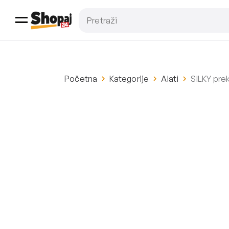
Početna
Kategorije
Alati
SILKY prek