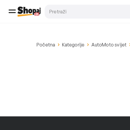
Početna
Kategorije
AutoMoto svijet