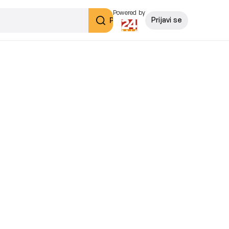
Powered by
Pretraži
Prijavi se