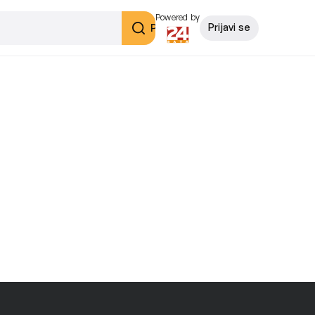
Powered by
Pretraži
Prijavi se