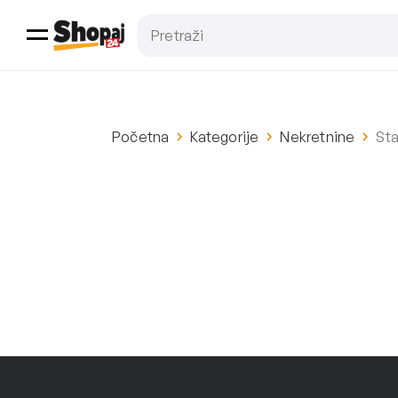
Početna
Kategorije
Nekretnine
Sta