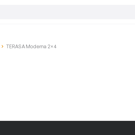
TERASA Moderna 2×4