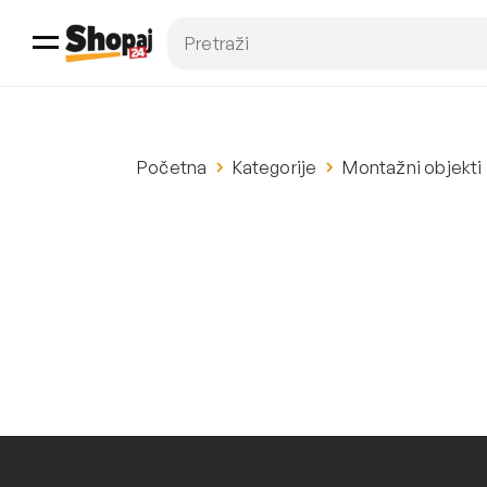
Početna
Kategorije
Montažni objekti