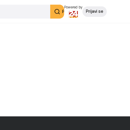
Powered by
Pretraži
Prijavi se