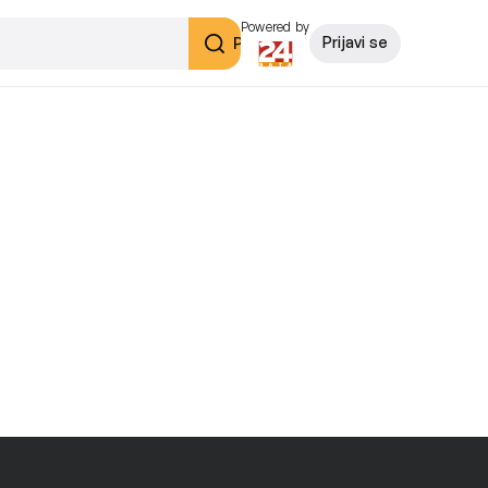
Powered by
Pretraži
Prijavi se