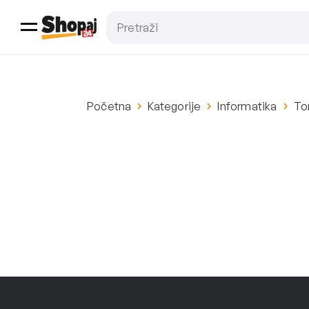
Početna
Kategorije
Informatika
To