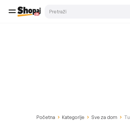
Početna
Kategorije
Sve za dom
Tu