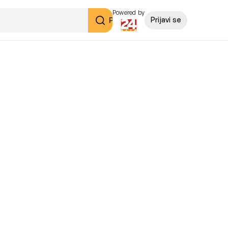
Powered by
Pretraži
Prijavi se