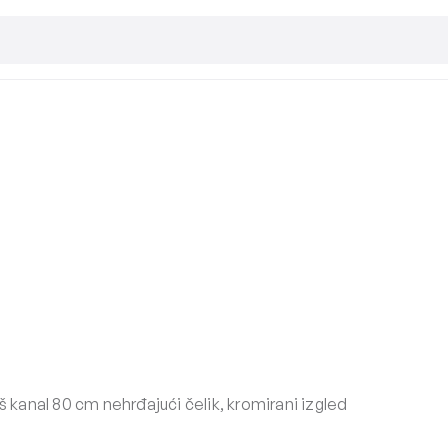
š kanal 80 cm nehrđajući čelik, kromirani izgled