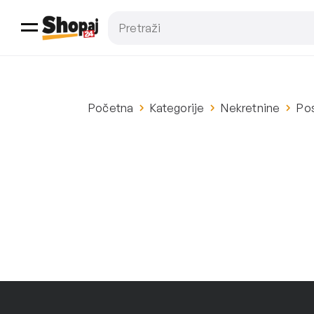
Početna
Kategorije
Nekretnine
Pos