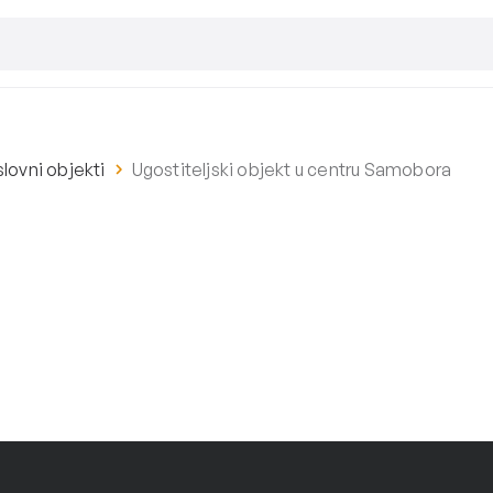
lovni objekti
Ugostiteljski objekt u centru Samobora