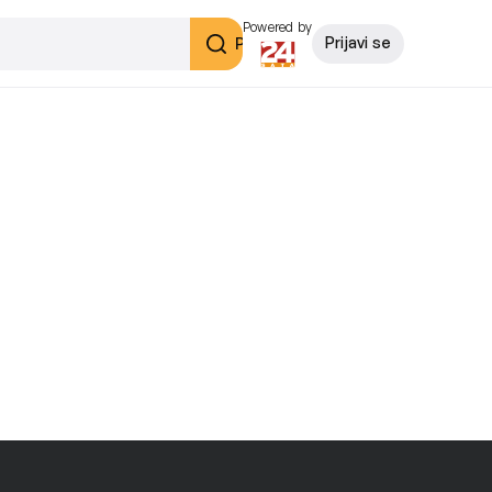
Powered by
Pretraži
Prijavi se