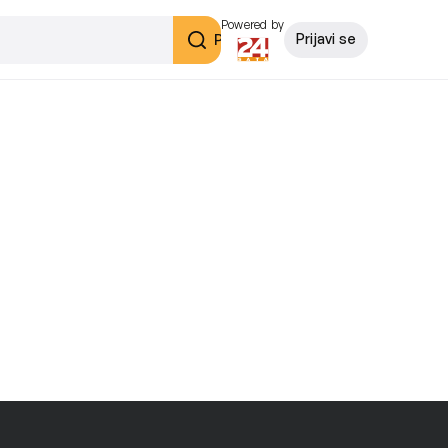
Powered by
Pretraži
Prijavi se