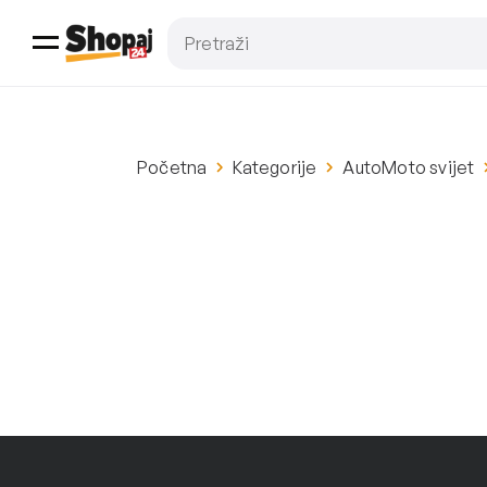
Početna
Kategorije
AutoMoto svijet