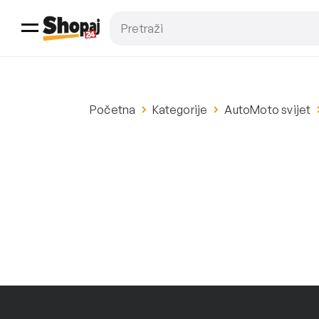
Početna
Kategorije
AutoMoto svijet