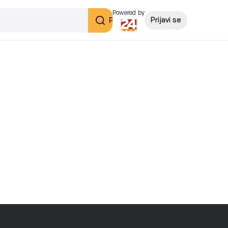
Powered by
Pretraži
Prijavi se