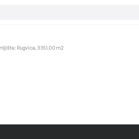
ljište: Rugvica, 3351.00 m2