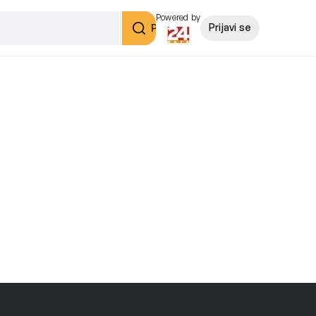
Powered by
Pretraži
Prijavi se