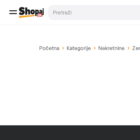
Početna
Kategorije
Nekretnine
Zem