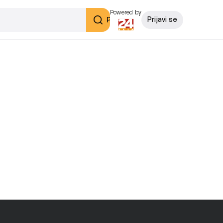
Powered by
Pretraži
Prijavi se