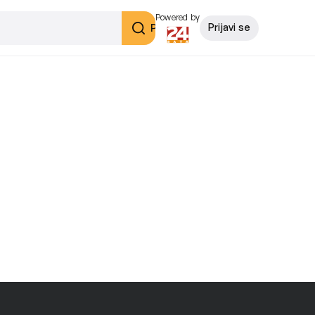
Powered by
Pretraži
Prijavi se