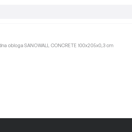
dna obloga SANOWALL CONCRETE 100x205x0,3 cm